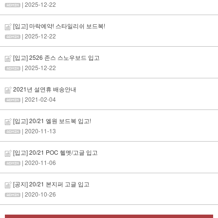
| 2025-12-22
[입고] 마락예약! 스타일리쉬 보드복!
| 2025-12-22
[입고] 2526 존스 스노우보드 입고
| 2025-12-22
2021년 설연휴 배송안내
| 2021-02-04
[입고] 20/21 엘원 보드복 입고!
| 2020-11-13
[입고] 20/21 POC 헬멧/고글 입고
| 2020-11-06
[공지] 20/21 본지퍼 고글 입고
| 2020-10-26