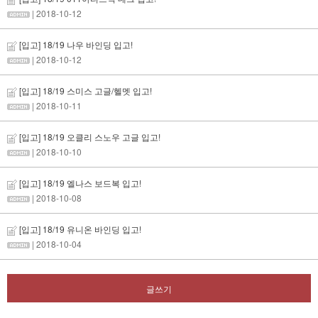
| 2018-10-12
[입고] 18/19 나우 바인딩 입고!
| 2018-10-12
[입고] 18/19 스미스 고글/헬멧 입고!
| 2018-10-11
[입고] 18/19 오클리 스노우 고글 입고!
| 2018-10-10
[입고] 18/19 엘나스 보드복 입고!
| 2018-10-08
[입고] 18/19 유니온 바인딩 입고!
| 2018-10-04
글쓰기