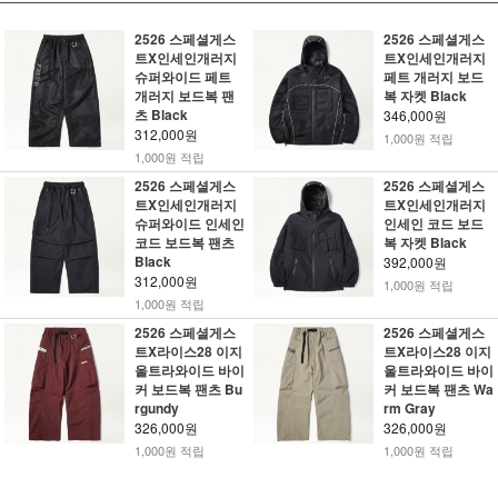
2526 스페셜게스
2526 스페셜게스
트X인세인개러지
트X인세인개러지
슈퍼와이드 페트
페트 개러지 보드
개러지 보드복 팬
복 자켓 Black
츠 Black
346,000원
312,000원
1,000원 적립
1,000원 적립
2526 스페셜게스
2526 스페셜게스
트X인세인개러지
트X인세인개러지
슈퍼와이드 인세인
인세인 코드 보드
코드 보드복 팬츠
복 자켓 Black
Black
392,000원
312,000원
1,000원 적립
1,000원 적립
2526 스페셜게스
2526 스페셜게스
트X라이스28 이지
트X라이스28 이지
울트라와이드 바이
울트라와이드 바이
커 보드복 팬츠 Bu
커 보드복 팬츠 Wa
rgundy
rm Gray
326,000원
326,000원
1,000원 적립
1,000원 적립