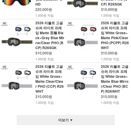
HD
CP) R26SGK
220,000원
310,000원
1,000원 적립
1,000원 적립
2526 리볼트 고글
2526 리볼트 고글
슈퍼 라이트 프레
슈퍼 라이트 프레
임 Matte 至極 Bla
임 White Gross×
ck×Gray Blue Mir
Matte Pink/Clear
ror/Clear PHO (B
PHO (PCPP) R26
CP) R26SGK
WHT
310,000원
310,000원
1,000원 적립
1,000원 적립
2526 리볼트 고글
2526 리볼트 고글
슈퍼 라이트 프레
슈퍼 라이트 프레
임 White Gross×
임 White Gross×
Matte Clear/Clea
Matte Blue Mirro
r PHO (CCP) R26
r/Clear PHO (BC
WHT
P) R26WHT
310,000원
310,000원
1,000원 적립
1,000원 적립
더보기 ▼