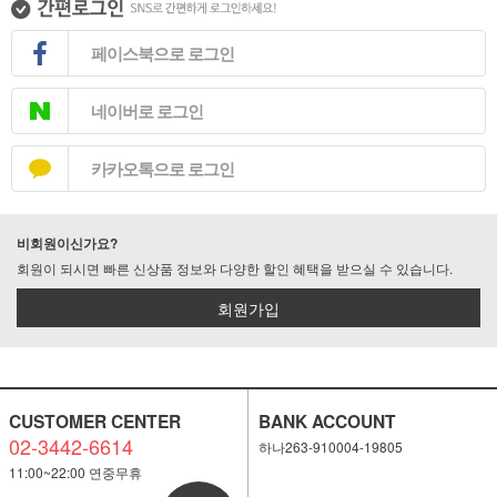
페이스북으로 로그인
네이버로 로그인
카카오톡으로 로그인
비회원이신가요?
회원이 되시면 빠른 신상품 정보와 다양한 할인 혜택을 받으실 수 있습니다.
회원가입
CUSTOMER CENTER
BANK ACCOUNT
02-3442-6614
하나263-910004-19805
11:00~22:00 연중무휴