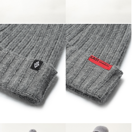
PAYCO 바로