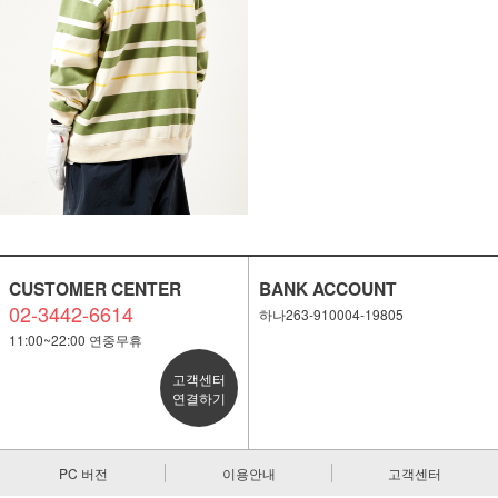
이코 라이프 하
CUSTOMER CENTER
BANK ACCOUNT
02-3442-6614
하나263-910004-19805
11:00~22:00 연중무휴
고객센터
연결하기
PC 버전
이용안내
고객센터