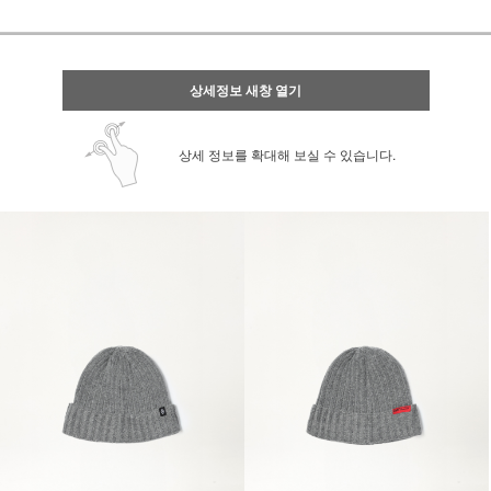
상세정보 새창 열기
상세 정보를 확대해 보실 수 있습니다.
페이코 ID로 페