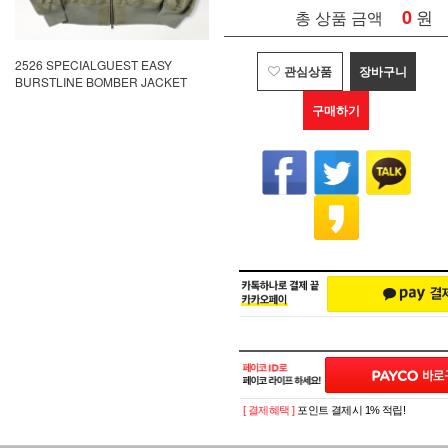
0
원
총 상품 금액
2526 SPECIALGUEST EASY
관심상품
장바구니
BURSTLINE BOMBER JACKET
구매하기
[ 결제혜택 ]
포인트 결제시 1% 적립!