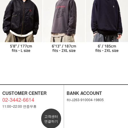
CUSTOMER CENTER
BANK ACCOUNT
02-3442-6614
하나263-910004-19805
11:00~22:00 연중무휴
고객센터
연결하기