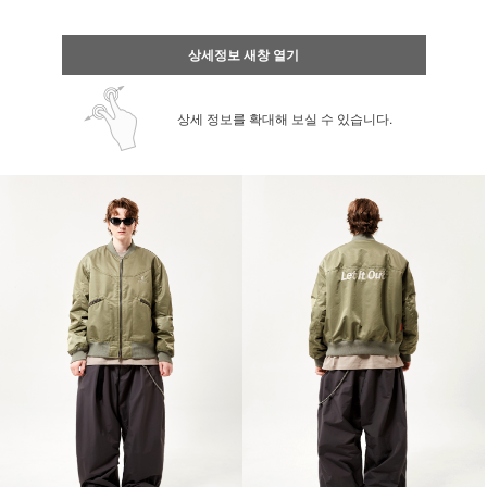
상세정보 새창 열기
상세 정보를 확대해 보실 수 있습니다.
페이코 ID로 페
PAYCO 바로