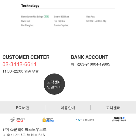
CUSTOMER CENTER
BANK ACCOUNT
02-3442-6614
하나263-910004-19805
11:00~22:00 연중무휴
고객센터
연결하기
PC 버전
이용안내
고객센터
(주) 쇼군웨이크스노우보드
서울시 강남구 논현로 616