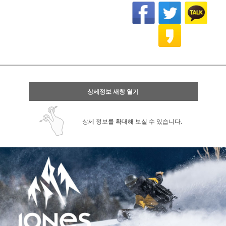
상세정보 새창 열기
상세 정보를 확대해 보실 수 있습니다.