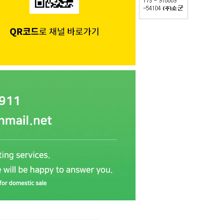
PAYCO 바로구매