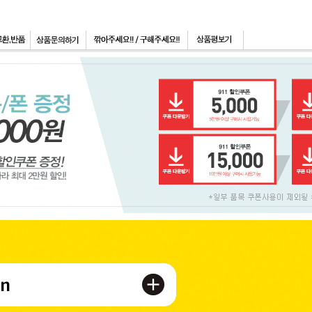
페이코 ID로 페이