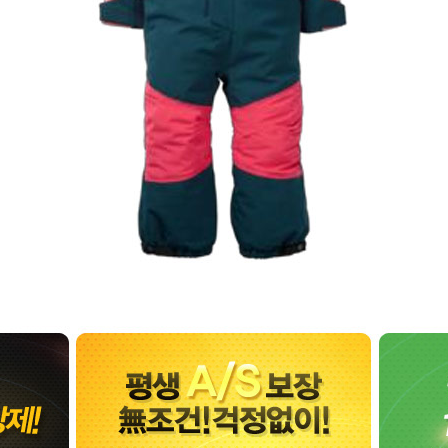
코 라이프 하세요!