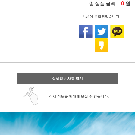
0
원
총 상품 금액
상품이 품절되었습니다.
상세정보 새창 열기
상세 정보를 확대해 보실 수 있습니다.