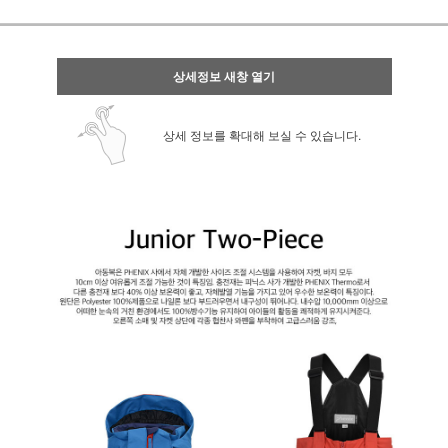
상세정보 새창 열기
상세 정보를 확대해 보실 수 있습니다.
페이코 ID로 페
PAYCO 바로