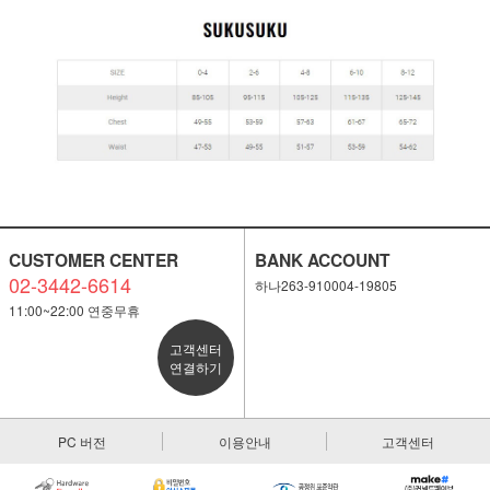
CUSTOMER CENTER
BANK ACCOUNT
02-3442-6614
하나263-910004-19805
11:00~22:00 연중무휴
고객센터
연결하기
PC 버전
이용안내
고객센터