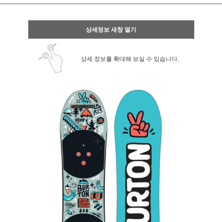
상세정보 새창 열기
상세 정보를 확대해 보실 수 있습니다.
페이코 ID로 페
PAYCO 바로