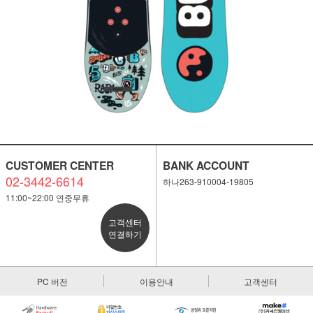
CUSTOMER CENTER
BANK ACCOUNT
02-3442-6614
하나263-910004-19805
11:00~22:00 연중무휴
고객센터
연결하기
PC 버전
이용안내
고객센터