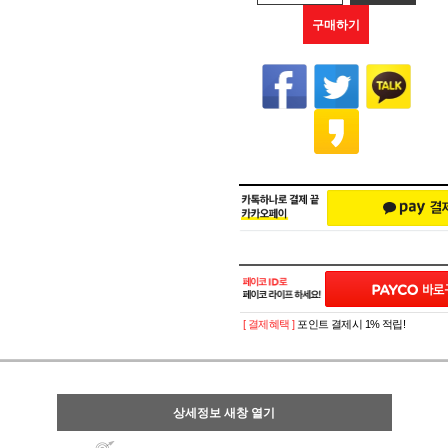
구매하기
[ 결제혜택 ]
포인트 결제시 1% 적립!
상세정보 새창 열기