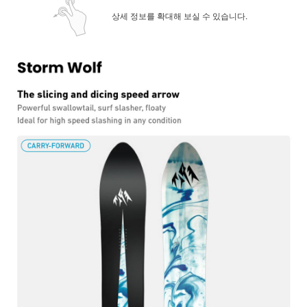
상세 정보를 확대해 보실 수 있습니다.
페이코 ID로 페
PAYCO 바로