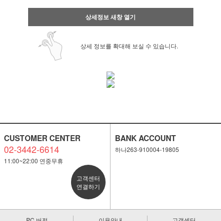
상세정보 새창 열기
상세 정보를 확대해 보실 수 있습니다.
CUSTOMER CENTER
BANK ACCOUNT
02-3442-6614
하나263-910004-19805
11:00~22:00 연중무휴
고객센터
연결하기
페이코 ID로 페
PAYCO 바로
PC 버전
이용안내
고객센터